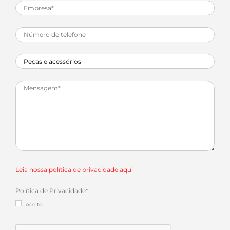
Leia nossa política de privacidade aqui
Política de Privacidade
*
Aceito