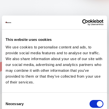
This website uses cookies
We use cookies to personalise content and ads, to
provide social media features and to analyse our traffic.
We also share information about your use of our site with
our social media, advertising and analytics partners who
may combine it with other information that you’ve
provided to them or that they’ve collected from your use
of their services.
Consent
Necessary
Selection