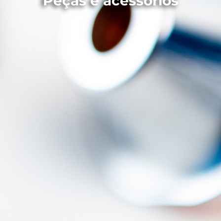
Peças e acessórios