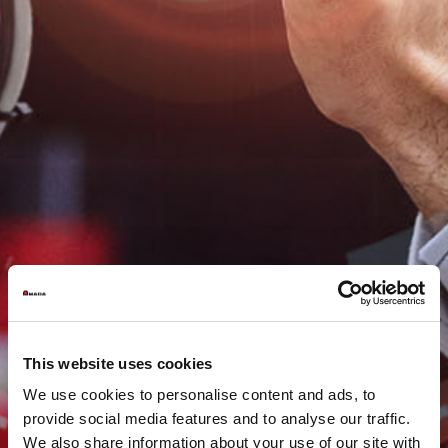
This website uses cookies
We use cookies to personalise content and ads, to
provide social media features and to analyse our traffic.
We also share information about your use of our site with