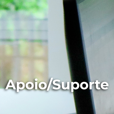
Apoio/Suporte