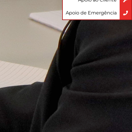
Apoio de Emergência