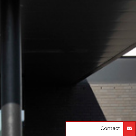
Contact