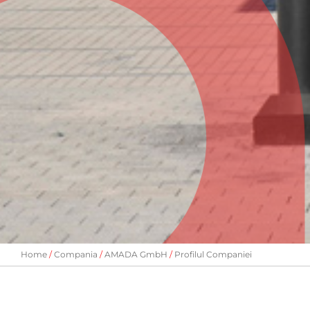
Home
Compania
AMADA GmbH
Profilul Companiei