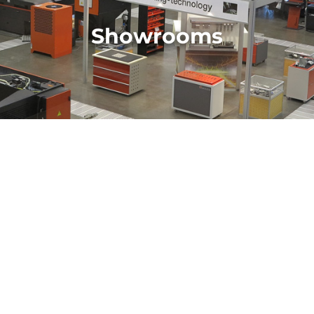
Showrooms