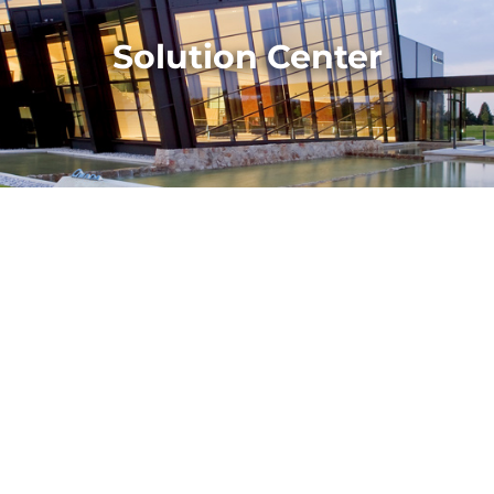
Solution Center