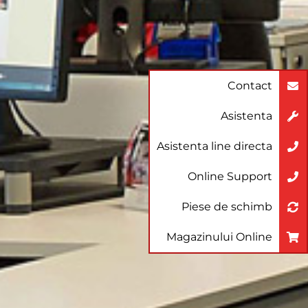
Contact
Asistenta
Asistenta line directa
Online Support
Piese de schimb
Magazinului Online