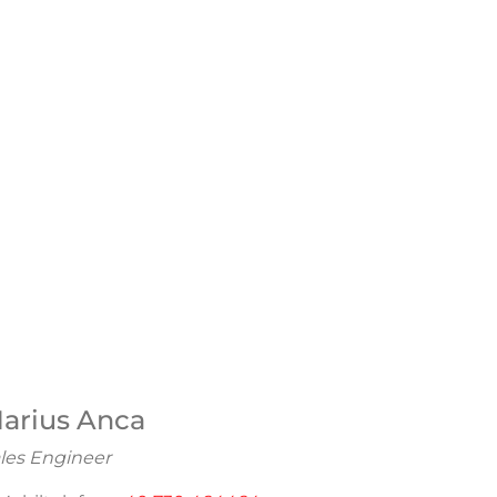
arius Anca
les Engineer