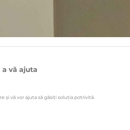
 a vă ajuta
 și vă vor ajuta să găsiți soluția potrivită.