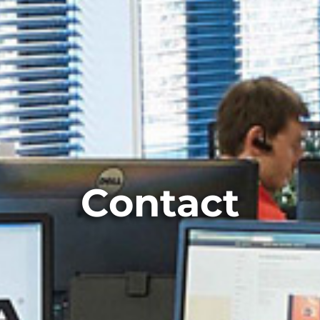
Contact