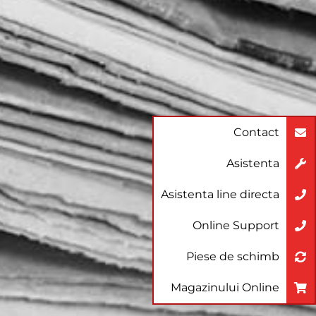
Contact
Asistenta
Asistenta line directa
Online Support
Piese de schimb
Magazinului Online