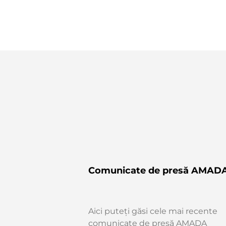
Comunicate de presă AMAD
Aici puteți găsi cele mai recente
comunicate de presă AMADA