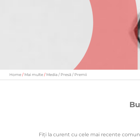
Home
Mai multe
Media / Presă / Premii
Bu
Fiți la curent cu cele mai recente comunic