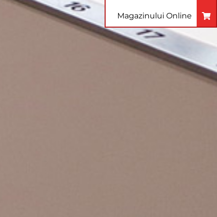
Magazinului Online