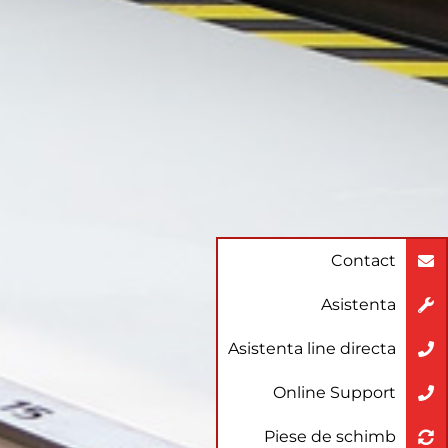
Contact
Asistenta
Asistenta line directa
Online Support
Piese de schimb