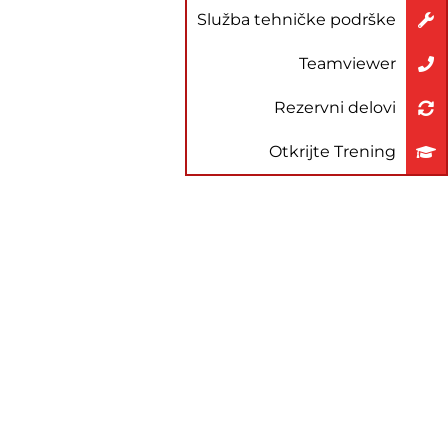
Služba tehničke podrške
Teamviewer
Rezervni delovi
Otkrijte Trening