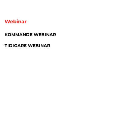
Webinar
KOMMANDE WEBINAR
TIDIGARE WEBINAR
Nyheter
Aktiviteter
Tidskrift