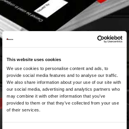
This website uses cookies
We use cookies to personalise content and ads, to
provide social media features and to analyse our traffic.
We also share information about your use of our site with
our social media, advertising and analytics partners who
may combine it with other information that you’ve
provided to them or that they’ve collected from your use
of their services.