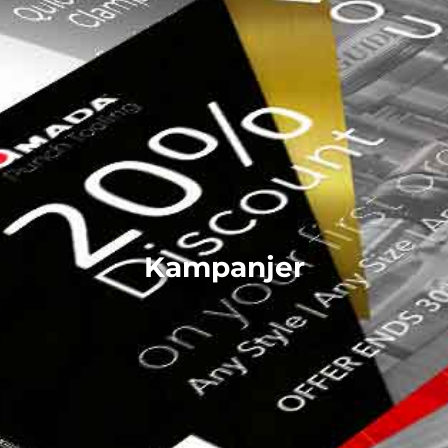
Kampanjer