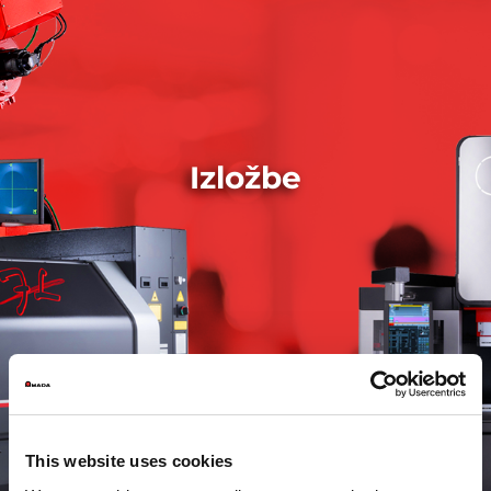
Izložbe
This website uses cookies