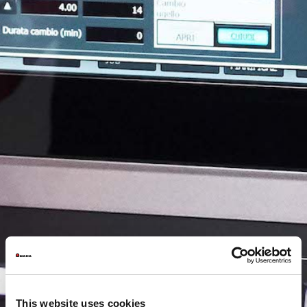
This website uses cookies