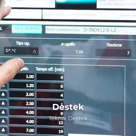
Destek
Teknik Destek