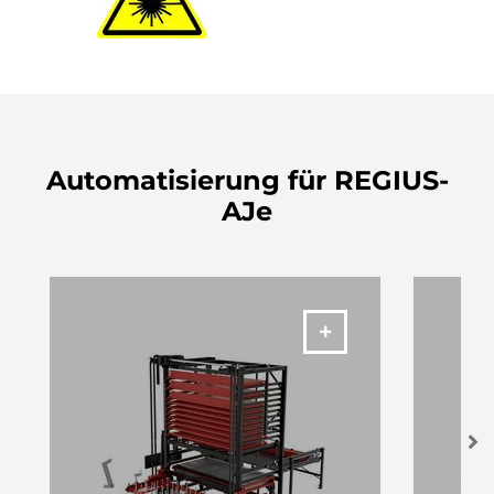
Automatisierung für REGIUS-
AJe