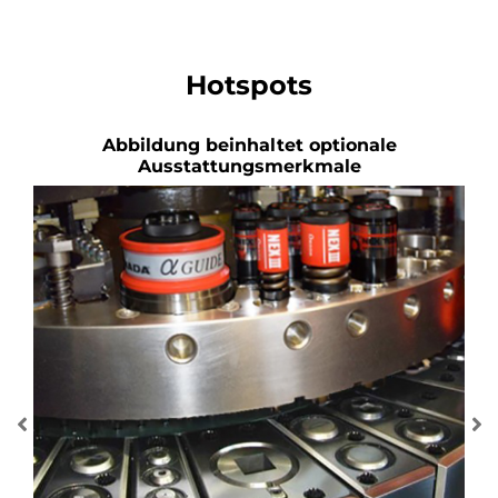
Hotspots
Abbildung beinhaltet optionale
Ausstattungsmerkmale