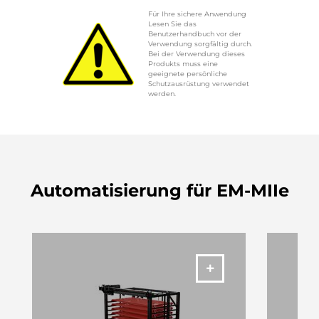
Für Ihre sichere Anwendung
Lesen Sie das
Benutzerhandbuch vor der
Verwendung sorgfältig durch.
Bei der Verwendung dieses
Produkts muss eine
geeignete persönliche
Schutzausrüstung verwendet
werden.
Automatisierung für EM-MIIe