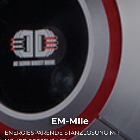
EM-MIIe
ENERGIESPARENDE STANZLÖSUNG MIT