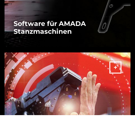
Software für AMADA
Stanzmaschinen
MEHR