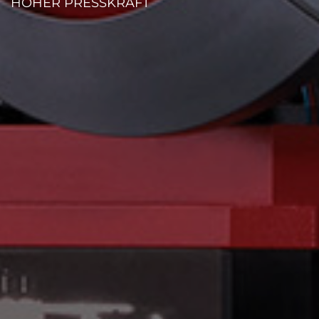
HOHER PRESSKRAFT