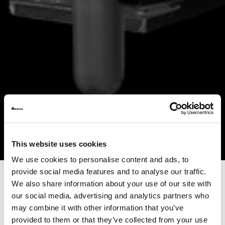
This website uses cookies
We use cookies to personalise content and ads, to
provide social media features and to analyse our traffic.
We also share information about your use of our site with
our social media, advertising and analytics partners who
Elektrisches Stanzen mit
may combine it with other information that you’ve
automatischem
provided to them or that they’ve collected from your use