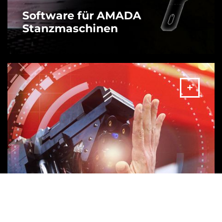
Software für AMADA
Stanzmaschinen
MEHR