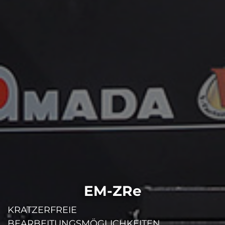
EM-ZRe
KRATZERFREIE
BEARBEITUNGSMÖGLICHKEITEN