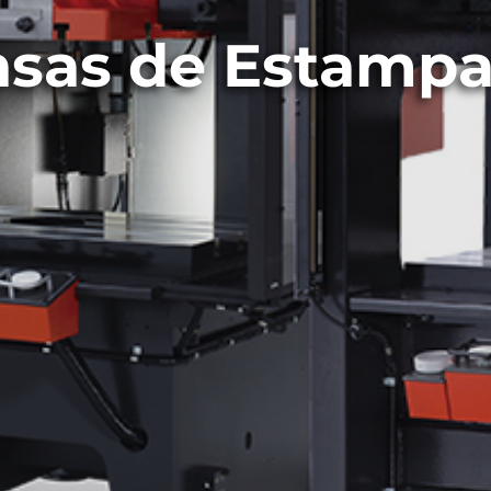
nsas de Estampa