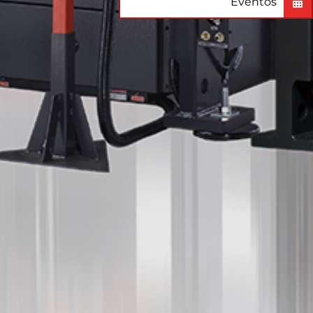
Eventos