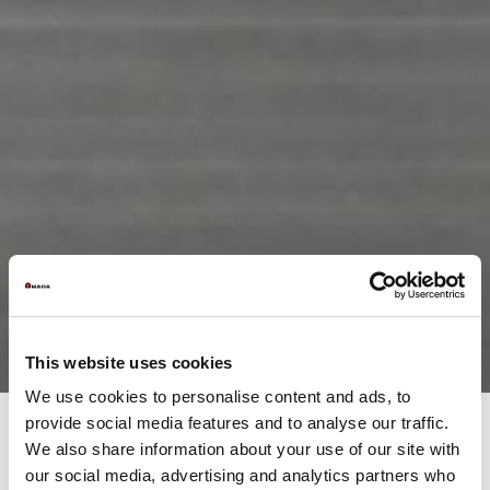
This website uses cookies
We use cookies to personalise content and ads, to
provide social media features and to analyse our traffic.
We also share information about your use of our site with
Prodotti
our social media, advertising and analytics partners who