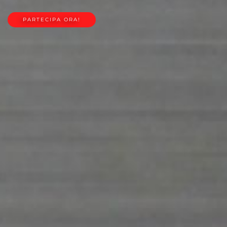
PARTECIPA ORA!