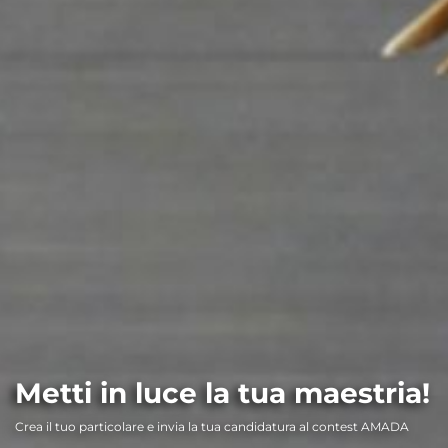
Metti in luce la tua maestria!
Crea il tuo particolare e invia la tua candidatura al contest AMADA