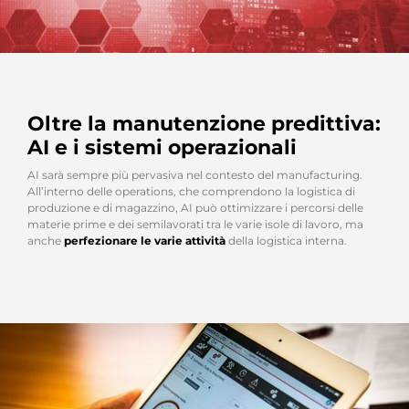
Oltre la manutenzione predittiva:
AI e i sistemi operazionali
AI sarà sempre più pervasiva nel contesto del manufacturing.
All’interno delle operations, che comprendono la logistica di
produzione e di magazzino, AI può ottimizzare i percorsi delle
materie prime e dei semilavorati tra le varie isole di lavoro, ma
anche
perfezionare le varie attività
della logistica interna.