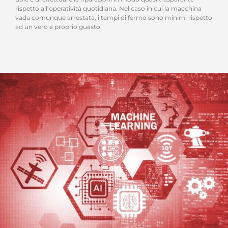
rispetto all’operatività quotidiana. Nel caso in cui la macchina
vada comunque arrestata, i tempi di fermo sono minimi rispetto
ad un vero e proprio guasto.