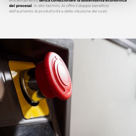
efficientamento
senza condizionare la sostenibilità economica
dei processi
. In altri termini, AI offre il doppio beneficio
dell’aumento di produttività e della riduzione dei costi.