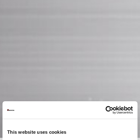
This website uses cookies