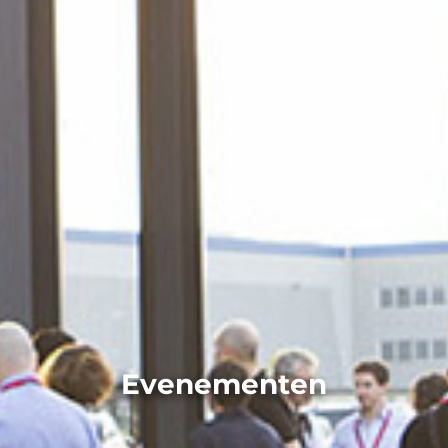
Evenementen