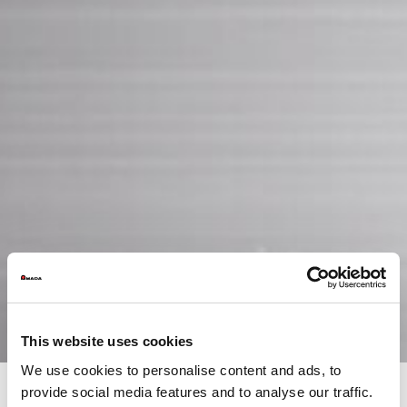
This website uses cookies
We use cookies to personalise content and ads, to
provide social media features and to analyse our traffic.